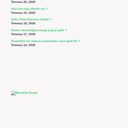
Temmuz 26, 2026
Hızlı tren kaç ülkede var ?
Temmuz 22, 2026
Zafer Polat Koyuncu kimdir ?
Temmuz 18, 2026
Damar tıkanıklığına hangi yağ iyi gelir ?
Temmuz 17, 2026
Kıyafetteki ter kokusu yıkamadan nasıl giderilir ?
Temmuz 14, 2026