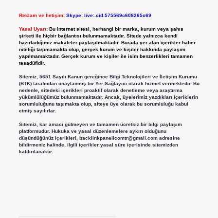
Reklam ve İletişim:
Skype: live:.cid.575569c608265c69
Yasal Uyarı:
Bu internet sitesi, herhangi bir marka, kurum veya şahıs
şirketi ile hiçbir bağlantısı bulunmamaktadır. Sitede yalnızca kendi
hazırladığımız makaleler paylaşılmaktadır. Burada yer alan içerikler haber
niteliği taşımamakta olup, gerçek kurum ve kişiler hakkında paylaşım
yapılmamaktadır. Gerçek kurum ve kişiler ile isim benzerlikleri tamamen
tesadüfidir.
Sitemiz, 5651 Sayılı Kanun gereğince Bilgi Teknolojileri ve İletişim Kurumu
(BTK) tarafından onaylanmış bir Yer Sağlayıcı olarak hizmet vermektedir. Bu
nedenle, sitedeki içerikleri proaktif olarak denetleme veya araştırma
yükümlülüğümüz bulunmamaktadır. Ancak, üyelerimiz yazdıkları içeriklerin
sorumluluğunu taşımakta olup, siteye üye olarak bu sorumluluğu kabul
etmiş sayılırlar.
Sitemiz, kar amacı gütmeyen ve tamamen ücretsiz bir bilgi paylaşım
platformudur. Hukuka ve yasal düzenlemelere aykırı olduğunu
düşündüğünüz içerikleri,
backlinkpanelicomtr@gmail.com
adresine
bildirmeniz halinde, ilgili içerikler yasal süre içerisinde sitemizden
kaldırılacaktır.