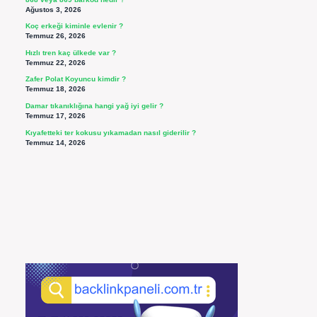
Ağustos 3, 2026
Koç erkeği kiminle evlenir ?
Temmuz 26, 2026
Hızlı tren kaç ülkede var ?
Temmuz 22, 2026
Zafer Polat Koyuncu kimdir ?
Temmuz 18, 2026
Damar tıkanıklığına hangi yağ iyi gelir ?
Temmuz 17, 2026
Kıyafetteki ter kokusu yıkamadan nasıl giderilir ?
Temmuz 14, 2026