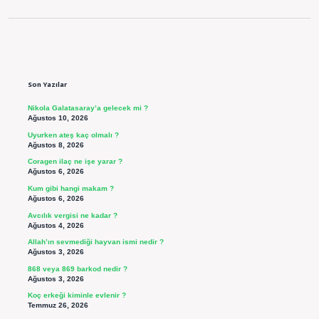
Sidebar
Son Yazılar
Nikola Galatasaray’a gelecek mi ?
Ağustos 10, 2026
Uyurken ateş kaç olmalı ?
Ağustos 8, 2026
Coragen ilaç ne işe yarar ?
Ağustos 6, 2026
Kum gibi hangi makam ?
Ağustos 6, 2026
Avcılık vergisi ne kadar ?
Ağustos 4, 2026
Allah’ın sevmediği hayvan ismi nedir ?
Ağustos 3, 2026
868 veya 869 barkod nedir ?
Ağustos 3, 2026
Koç erkeği kiminle evlenir ?
Temmuz 26, 2026