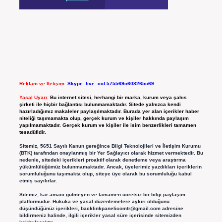
Reklam ve İletişim:
Skype: live:.cid.575569c608265c69
Yasal Uyarı:
Bu internet sitesi, herhangi bir marka, kurum veya şahıs
şirketi ile hiçbir bağlantısı bulunmamaktadır. Sitede yalnızca kendi
hazırladığımız makaleler paylaşılmaktadır. Burada yer alan içerikler haber
niteliği taşımamakta olup, gerçek kurum ve kişiler hakkında paylaşım
yapılmamaktadır. Gerçek kurum ve kişiler ile isim benzerlikleri tamamen
tesadüfidir.
Sitemiz, 5651 Sayılı Kanun gereğince Bilgi Teknolojileri ve İletişim Kurumu
(BTK) tarafından onaylanmış bir Yer Sağlayıcı olarak hizmet vermektedir. Bu
nedenle, sitedeki içerikleri proaktif olarak denetleme veya araştırma
yükümlülüğümüz bulunmamaktadır. Ancak, üyelerimiz yazdıkları içeriklerin
sorumluluğunu taşımakta olup, siteye üye olarak bu sorumluluğu kabul
etmiş sayılırlar.
Sitemiz, kar amacı gütmeyen ve tamamen ücretsiz bir bilgi paylaşım
platformudur. Hukuka ve yasal düzenlemelere aykırı olduğunu
düşündüğünüz içerikleri,
backlinkpanelicomtr@gmail.com
adresine
bildirmeniz halinde, ilgili içerikler yasal süre içerisinde sitemizden