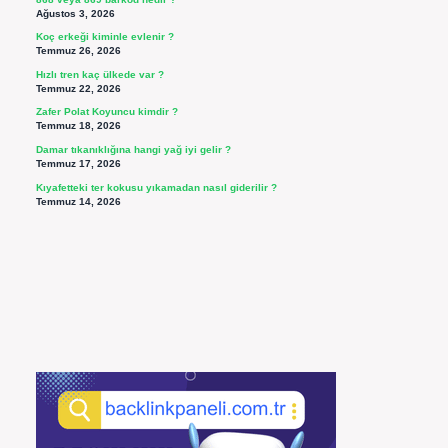
Ağustos 3, 2026
Koç erkeği kiminle evlenir ?
Temmuz 26, 2026
Hızlı tren kaç ülkede var ?
Temmuz 22, 2026
Zafer Polat Koyuncu kimdir ?
Temmuz 18, 2026
Damar tıkanıklığına hangi yağ iyi gelir ?
Temmuz 17, 2026
Kıyafetteki ter kokusu yıkamadan nasıl giderilir ?
Temmuz 14, 2026