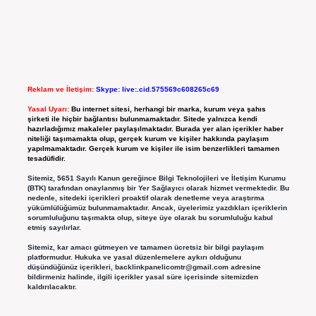
Reklam ve İletişim:
Skype: live:.cid.575569c608265c69
Yasal Uyarı:
Bu internet sitesi, herhangi bir marka, kurum veya şahıs
şirketi ile hiçbir bağlantısı bulunmamaktadır. Sitede yalnızca kendi
hazırladığımız makaleler paylaşılmaktadır. Burada yer alan içerikler haber
niteliği taşımamakta olup, gerçek kurum ve kişiler hakkında paylaşım
yapılmamaktadır. Gerçek kurum ve kişiler ile isim benzerlikleri tamamen
tesadüfidir.
Sitemiz, 5651 Sayılı Kanun gereğince Bilgi Teknolojileri ve İletişim Kurumu
(BTK) tarafından onaylanmış bir Yer Sağlayıcı olarak hizmet vermektedir. Bu
nedenle, sitedeki içerikleri proaktif olarak denetleme veya araştırma
yükümlülüğümüz bulunmamaktadır. Ancak, üyelerimiz yazdıkları içeriklerin
sorumluluğunu taşımakta olup, siteye üye olarak bu sorumluluğu kabul
etmiş sayılırlar.
Sitemiz, kar amacı gütmeyen ve tamamen ücretsiz bir bilgi paylaşım
platformudur. Hukuka ve yasal düzenlemelere aykırı olduğunu
düşündüğünüz içerikleri,
backlinkpanelicomtr@gmail.com
adresine
bildirmeniz halinde, ilgili içerikler yasal süre içerisinde sitemizden
kaldırılacaktır.