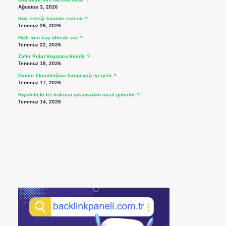
Ağustos 3, 2026
Koç erkeği kiminle evlenir ?
Temmuz 26, 2026
Hızlı tren kaç ülkede var ?
Temmuz 22, 2026
Zafer Polat Koyuncu kimdir ?
Temmuz 18, 2026
Damar tıkanıklığına hangi yağ iyi gelir ?
Temmuz 17, 2026
Kıyafetteki ter kokusu yıkamadan nasıl giderilir ?
Temmuz 14, 2026