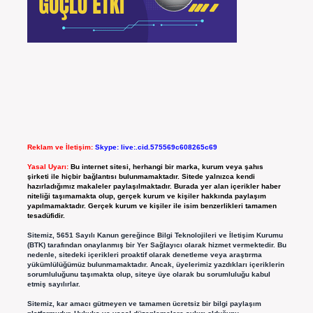
Reklam ve İletişim:
Skype: live:.cid.575569c608265c69
Yasal Uyarı:
Bu internet sitesi, herhangi bir marka, kurum veya şahıs
şirketi ile hiçbir bağlantısı bulunmamaktadır. Sitede yalnızca kendi
hazırladığımız makaleler paylaşılmaktadır. Burada yer alan içerikler haber
niteliği taşımamakta olup, gerçek kurum ve kişiler hakkında paylaşım
yapılmamaktadır. Gerçek kurum ve kişiler ile isim benzerlikleri tamamen
tesadüfidir.
Sitemiz, 5651 Sayılı Kanun gereğince Bilgi Teknolojileri ve İletişim Kurumu
(BTK) tarafından onaylanmış bir Yer Sağlayıcı olarak hizmet vermektedir. Bu
nedenle, sitedeki içerikleri proaktif olarak denetleme veya araştırma
yükümlülüğümüz bulunmamaktadır. Ancak, üyelerimiz yazdıkları içeriklerin
sorumluluğunu taşımakta olup, siteye üye olarak bu sorumluluğu kabul
etmiş sayılırlar.
Sitemiz, kar amacı gütmeyen ve tamamen ücretsiz bir bilgi paylaşım