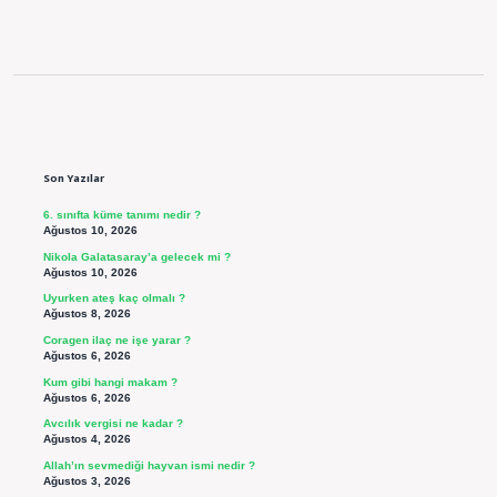
Sidebar
Son Yazılar
6. sınıfta küme tanımı nedir ?
Ağustos 10, 2026
Nikola Galatasaray’a gelecek mi ?
Ağustos 10, 2026
Uyurken ateş kaç olmalı ?
Ağustos 8, 2026
Coragen ilaç ne işe yarar ?
Ağustos 6, 2026
Kum gibi hangi makam ?
Ağustos 6, 2026
Avcılık vergisi ne kadar ?
Ağustos 4, 2026
Allah’ın sevmediği hayvan ismi nedir ?
Ağustos 3, 2026