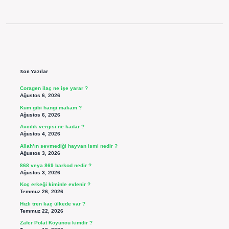
Sidebar
Son Yazılar
Coragen ilaç ne işe yarar ?
Ağustos 6, 2026
Kum gibi hangi makam ?
Ağustos 6, 2026
Avcılık vergisi ne kadar ?
Ağustos 4, 2026
Allah’ın sevmediği hayvan ismi nedir ?
Ağustos 3, 2026
868 veya 869 barkod nedir ?
Ağustos 3, 2026
Koç erkeği kiminle evlenir ?
Temmuz 26, 2026
Hızlı tren kaç ülkede var ?
Temmuz 22, 2026
Zafer Polat Koyuncu kimdir ?