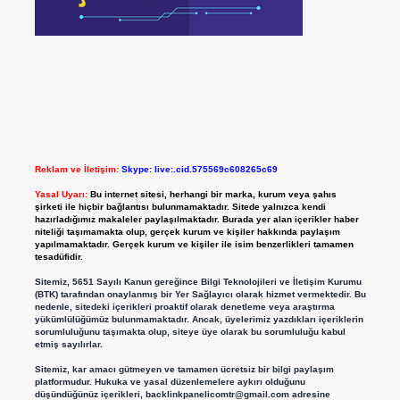
Reklam ve İletişim:
Skype: live:.cid.575569c608265c69
Yasal Uyarı:
Bu internet sitesi, herhangi bir marka, kurum veya şahıs
şirketi ile hiçbir bağlantısı bulunmamaktadır. Sitede yalnızca kendi
hazırladığımız makaleler paylaşılmaktadır. Burada yer alan içerikler haber
niteliği taşımamakta olup, gerçek kurum ve kişiler hakkında paylaşım
yapılmamaktadır. Gerçek kurum ve kişiler ile isim benzerlikleri tamamen
tesadüfidir.
Sitemiz, 5651 Sayılı Kanun gereğince Bilgi Teknolojileri ve İletişim Kurumu
(BTK) tarafından onaylanmış bir Yer Sağlayıcı olarak hizmet vermektedir. Bu
nedenle, sitedeki içerikleri proaktif olarak denetleme veya araştırma
yükümlülüğümüz bulunmamaktadır. Ancak, üyelerimiz yazdıkları içeriklerin
sorumluluğunu taşımakta olup, siteye üye olarak bu sorumluluğu kabul
etmiş sayılırlar.
Sitemiz, kar amacı gütmeyen ve tamamen ücretsiz bir bilgi paylaşım
platformudur. Hukuka ve yasal düzenlemelere aykırı olduğunu
düşündüğünüz içerikleri,
backlinkpanelicomtr@gmail.com
adresine