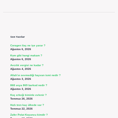
Sidebar
Son Yazılar
Coragen ilaç ne işe yarar ?
Ağustos 6, 2026
Kum gibi hangi makam ?
Ağustos 6, 2026
Avcılık vergisi ne kadar ?
Ağustos 4, 2026
Allah’ın sevmediği hayvan ismi nedir ?
Ağustos 3, 2026
868 veya 869 barkod nedir ?
Ağustos 3, 2026
Koç erkeği kiminle evlenir ?
Temmuz 26, 2026
Hızlı tren kaç ülkede var ?
Temmuz 22, 2026
Zafer Polat Koyuncu kimdir ?