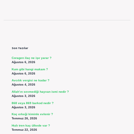
Sidebar
Son Yazılar
Coragen ilaç ne işe yarar ?
Ağustos 6, 2026
Kum gibi hangi makam ?
Ağustos 6, 2026
Avcılık vergisi ne kadar ?
Ağustos 4, 2026
Allah’ın sevmediği hayvan ismi nedir ?
Ağustos 3, 2026
868 veya 869 barkod nedir ?
Ağustos 3, 2026
Koç erkeği kiminle evlenir ?
Temmuz 26, 2026
Hızlı tren kaç ülkede var ?
Temmuz 22, 2026