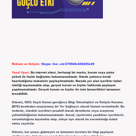
Reklam ve İletişim:
Skype: live:.cid.575569c608265c69
Yasal Uyarı:
Bu internet sitesi, herhangi bir marka, kurum veya şahıs
şirketi ile hiçbir bağlantısı bulunmamaktadır. Sitede yalnızca kendi
hazırladığımız makaleler paylaşılmaktadır. Burada yer alan içerikler haber
niteliği taşımamakta olup, gerçek kurum ve kişiler hakkında paylaşım
yapılmamaktadır. Gerçek kurum ve kişiler ile isim benzerlikleri tamamen
tesadüfidir.
Sitemiz, 5651 Sayılı Kanun gereğince Bilgi Teknolojileri ve İletişim Kurumu
(BTK) tarafından onaylanmış bir Yer Sağlayıcı olarak hizmet vermektedir. Bu
nedenle, sitedeki içerikleri proaktif olarak denetleme veya araştırma
yükümlülüğümüz bulunmamaktadır. Ancak, üyelerimiz yazdıkları içeriklerin
sorumluluğunu taşımakta olup, siteye üye olarak bu sorumluluğu kabul
etmiş sayılırlar.
Sitemiz, kar amacı gütmeyen ve tamamen ücretsiz bir bilgi paylaşım