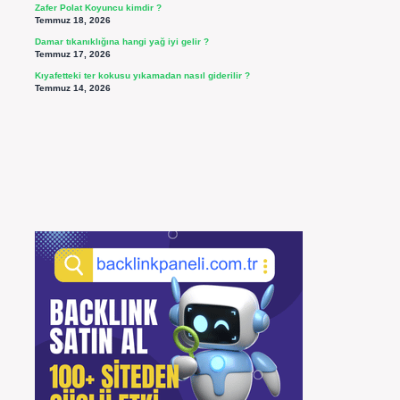
Zafer Polat Koyuncu kimdir ?
Temmuz 18, 2026
Damar tıkanıklığına hangi yağ iyi gelir ?
Temmuz 17, 2026
Kıyafetteki ter kokusu yıkamadan nasıl giderilir ?
Temmuz 14, 2026