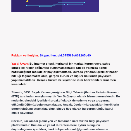
Reklam ve İletişim:
Skype: live:.cid.575569c608265c69
Yasal Uyarı:
Bu internet sitesi, herhangi bir marka, kurum veya şahıs
şirketi ile hiçbir bağlantısı bulunmamaktadır. Sitede yalnızca kendi
hazırladığımız makaleler paylaşılmaktadır. Burada yer alan içerikler haber
niteliği taşımamakta olup, gerçek kurum ve kişiler hakkında paylaşım
yapılmamaktadır. Gerçek kurum ve kişiler ile isim benzerlikleri tamamen
tesadüfidir.
Sitemiz, 5651 Sayılı Kanun gereğince Bilgi Teknolojileri ve İletişim Kurumu
(BTK) tarafından onaylanmış bir Yer Sağlayıcı olarak hizmet vermektedir. Bu
nedenle, sitedeki içerikleri proaktif olarak denetleme veya araştırma
yükümlülüğümüz bulunmamaktadır. Ancak, üyelerimiz yazdıkları içeriklerin
sorumluluğunu taşımakta olup, siteye üye olarak bu sorumluluğu kabul
etmiş sayılırlar.
Sitemiz, kar amacı gütmeyen ve tamamen ücretsiz bir bilgi paylaşım
platformudur. Hukuka ve yasal düzenlemelere aykırı olduğunu
düşündüğünüz içerikleri,
backlinkpanelicomtr@gmail.com
adresine