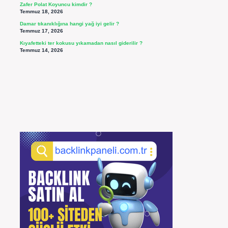
Zafer Polat Koyuncu kimdir ?
Temmuz 18, 2026
Damar tıkanıklığına hangi yağ iyi gelir ?
Temmuz 17, 2026
Kıyafetteki ter kokusu yıkamadan nasıl giderilir ?
Temmuz 14, 2026