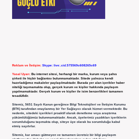
Reklam ve İletişim:
Skype: live:.cid.575569c608265c69
Yasal Uyarı:
Bu internet sitesi, herhangi bir marka, kurum veya şahıs
şirketi ile hiçbir bağlantısı bulunmamaktadır. Sitede yalnızca kendi
hazırladığımız makaleler paylaşılmaktadır. Burada yer alan içerikler haber
niteliği taşımamakta olup, gerçek kurum ve kişiler hakkında paylaşım
yapılmamaktadır. Gerçek kurum ve kişiler ile isim benzerlikleri tamamen
tesadüfidir.
Sitemiz, 5651 Sayılı Kanun gereğince Bilgi Teknolojileri ve İletişim Kurumu
(BTK) tarafından onaylanmış bir Yer Sağlayıcı olarak hizmet vermektedir. Bu
nedenle, sitedeki içerikleri proaktif olarak denetleme veya araştırma
yükümlülüğümüz bulunmamaktadır. Ancak, üyelerimiz yazdıkları içeriklerin
sorumluluğunu taşımakta olup, siteye üye olarak bu sorumluluğu kabul
etmiş sayılırlar.
Sitemiz, kar amacı gütmeyen ve tamamen ücretsiz bir bilgi paylaşım