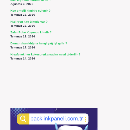
Ağustos 3, 2026
Koç erkeği kiminle evlenir ?
Temmuz 26, 2026
Hızlı tren kaç ülkede var ?
Temmuz 22, 2026
Zafer Polat Koyuncu kimdir ?
Temmuz 18, 2026
Damar tıkanıklığına hangi yağ iyi gelir ?
Temmuz 17, 2026
Kıyafetteki ter kokusu yıkamadan nasıl giderilir ?
Temmuz 14, 2026