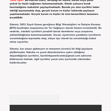
Yasal Uyarı:
Bu internet sitesi, herhangi bir marka, kurum veya şahıs
şirketi ile hiçbir bağlantısı bulunmamaktadır. Sitede yalnızca kendi
hazırladığımız makaleler paylaşılmaktadır. Burada yer alan içerikler haber
niteliği taşımamakta olup, gerçek kurum ve kişiler hakkında paylaşım
yapılmamaktadır. Gerçek kurum ve kişiler ile isim benzerlikleri tamamen
tesadüfidir.
Sitemiz, 5651 Sayılı Kanun gereğince Bilgi Teknolojileri ve İletişim Kurumu
(BTK) tarafından onaylanmış bir Yer Sağlayıcı olarak hizmet vermektedir. Bu
nedenle, sitedeki içerikleri proaktif olarak denetleme veya araştırma
yükümlülüğümüz bulunmamaktadır. Ancak, üyelerimiz yazdıkları içeriklerin
sorumluluğunu taşımakta olup, siteye üye olarak bu sorumluluğu kabul
etmiş sayılırlar.
Sitemiz, kar amacı gütmeyen ve tamamen ücretsiz bir bilgi paylaşım
platformudur. Hukuka ve yasal düzenlemelere aykırı olduğunu
düşündüğünüz içerikleri,
backlinkpanelicomtr@gmail.com
adresine
bildirmeniz halinde, ilgili içerikler yasal süre içerisinde sitemizden
kaldırılacaktır.
Arama