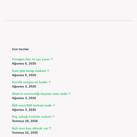
Sidebar
Son Yazılar
Coragen ilaç ne işe yarar ?
Ağustos 6, 2026
Kum gibi hangi makam ?
Ağustos 6, 2026
Avcılık vergisi ne kadar ?
Ağustos 4, 2026
Allah’ın sevmediği hayvan ismi nedir ?
Ağustos 3, 2026
868 veya 869 barkod nedir ?
Ağustos 3, 2026
Koç erkeği kiminle evlenir ?
Temmuz 26, 2026
Hızlı tren kaç ülkede var ?
Temmuz 22, 2026