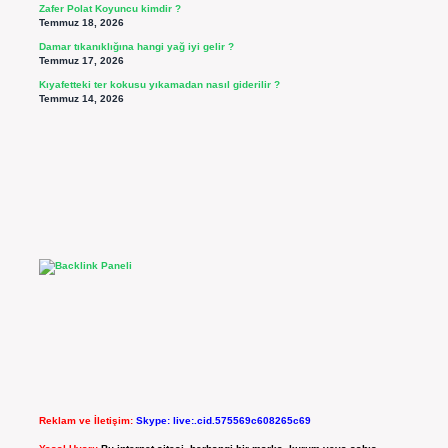
Zafer Polat Koyuncu kimdir ?
Temmuz 18, 2026
Damar tıkanıklığına hangi yağ iyi gelir ?
Temmuz 17, 2026
Kıyafetteki ter kokusu yıkamadan nasıl giderilir ?
Temmuz 14, 2026
Reklam ve İletişim:
Skype: live:.cid.575569c608265c69