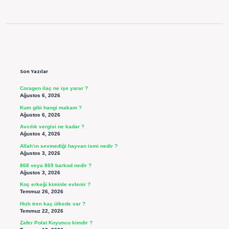
Sidebar
Son Yazılar
Coragen ilaç ne işe yarar ?
Ağustos 6, 2026
Kum gibi hangi makam ?
Ağustos 6, 2026
Avcılık vergisi ne kadar ?
Ağustos 4, 2026
Allah’ın sevmediği hayvan ismi nedir ?
Ağustos 3, 2026
868 veya 869 barkod nedir ?
Ağustos 3, 2026
Koç erkeği kiminle evlenir ?
Temmuz 26, 2026
Hızlı tren kaç ülkede var ?
Temmuz 22, 2026
Zafer Polat Koyuncu kimdir ?