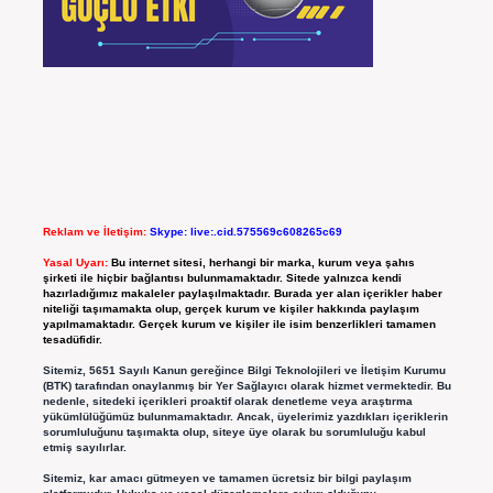
Reklam ve İletişim:
Skype: live:.cid.575569c608265c69
Yasal Uyarı:
Bu internet sitesi, herhangi bir marka, kurum veya şahıs
şirketi ile hiçbir bağlantısı bulunmamaktadır. Sitede yalnızca kendi
hazırladığımız makaleler paylaşılmaktadır. Burada yer alan içerikler haber
niteliği taşımamakta olup, gerçek kurum ve kişiler hakkında paylaşım
yapılmamaktadır. Gerçek kurum ve kişiler ile isim benzerlikleri tamamen
tesadüfidir.
Sitemiz, 5651 Sayılı Kanun gereğince Bilgi Teknolojileri ve İletişim Kurumu
(BTK) tarafından onaylanmış bir Yer Sağlayıcı olarak hizmet vermektedir. Bu
nedenle, sitedeki içerikleri proaktif olarak denetleme veya araştırma
yükümlülüğümüz bulunmamaktadır. Ancak, üyelerimiz yazdıkları içeriklerin
sorumluluğunu taşımakta olup, siteye üye olarak bu sorumluluğu kabul
etmiş sayılırlar.
Sitemiz, kar amacı gütmeyen ve tamamen ücretsiz bir bilgi paylaşım