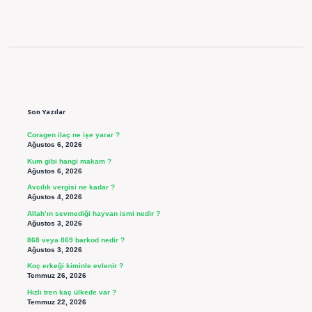
Sidebar
Son Yazılar
Coragen ilaç ne işe yarar ?
Ağustos 6, 2026
Kum gibi hangi makam ?
Ağustos 6, 2026
Avcılık vergisi ne kadar ?
Ağustos 4, 2026
Allah’ın sevmediği hayvan ismi nedir ?
Ağustos 3, 2026
868 veya 869 barkod nedir ?
Ağustos 3, 2026
Koç erkeği kiminle evlenir ?
Temmuz 26, 2026
Hızlı tren kaç ülkede var ?
Temmuz 22, 2026