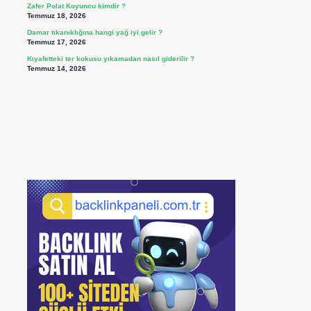
Zafer Polat Koyuncu kimdir ?
Temmuz 18, 2026
Damar tıkanıklığına hangi yağ iyi gelir ?
Temmuz 17, 2026
Kıyafetteki ter kokusu yıkamadan nasıl giderilir ?
Temmuz 14, 2026