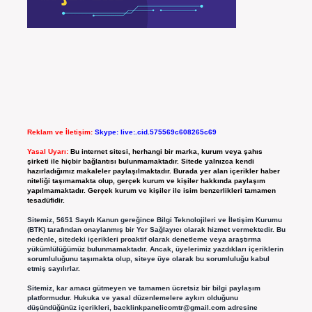
Reklam ve İletişim:
Skype: live:.cid.575569c608265c69
Yasal Uyarı:
Bu internet sitesi, herhangi bir marka, kurum veya şahıs
şirketi ile hiçbir bağlantısı bulunmamaktadır. Sitede yalnızca kendi
hazırladığımız makaleler paylaşılmaktadır. Burada yer alan içerikler haber
niteliği taşımamakta olup, gerçek kurum ve kişiler hakkında paylaşım
yapılmamaktadır. Gerçek kurum ve kişiler ile isim benzerlikleri tamamen
tesadüfidir.
Sitemiz, 5651 Sayılı Kanun gereğince Bilgi Teknolojileri ve İletişim Kurumu
(BTK) tarafından onaylanmış bir Yer Sağlayıcı olarak hizmet vermektedir. Bu
nedenle, sitedeki içerikleri proaktif olarak denetleme veya araştırma
yükümlülüğümüz bulunmamaktadır. Ancak, üyelerimiz yazdıkları içeriklerin
sorumluluğunu taşımakta olup, siteye üye olarak bu sorumluluğu kabul
etmiş sayılırlar.
Sitemiz, kar amacı gütmeyen ve tamamen ücretsiz bir bilgi paylaşım
platformudur. Hukuka ve yasal düzenlemelere aykırı olduğunu
düşündüğünüz içerikleri,
backlinkpanelicomtr@gmail.com
adresine