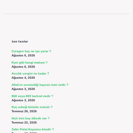
Sidebar
Son Yazılar
Coragen ilaç ne işe yarar ?
Ağustos 6, 2026
Kum gibi hangi makam ?
Ağustos 6, 2026
Avcılık vergisi ne kadar ?
Ağustos 4, 2026
Allah’ın sevmediği hayvan ismi nedir ?
Ağustos 3, 2026
868 veya 869 barkod nedir ?
Ağustos 3, 2026
Koç erkeği kiminle evlenir ?
Temmuz 26, 2026
Hızlı tren kaç ülkede var ?
Temmuz 22, 2026
Zafer Polat Koyuncu kimdir ?