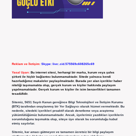
Reklam ve İletişim:
Skype: live:.cid.575569c608265c69
Yasal Uyarı:
Bu internet sitesi, herhangi bir marka, kurum veya şahıs
şirketi ile hiçbir bağlantısı bulunmamaktadır. Sitede yalnızca kendi
hazırladığımız makaleler paylaşılmaktadır. Burada yer alan içerikler haber
niteliği taşımamakta olup, gerçek kurum ve kişiler hakkında paylaşım
yapılmamaktadır. Gerçek kurum ve kişiler ile isim benzerlikleri tamamen
tesadüfidir.
Sitemiz, 5651 Sayılı Kanun gereğince Bilgi Teknolojileri ve İletişim Kurumu
(BTK) tarafından onaylanmış bir Yer Sağlayıcı olarak hizmet vermektedir. Bu
nedenle, sitedeki içerikleri proaktif olarak denetleme veya araştırma
yükümlülüğümüz bulunmamaktadır. Ancak, üyelerimiz yazdıkları içeriklerin
sorumluluğunu taşımakta olup, siteye üye olarak bu sorumluluğu kabul
etmiş sayılırlar.
Sitemiz, kar amacı gütmeyen ve tamamen ücretsiz bir bilgi paylaşım