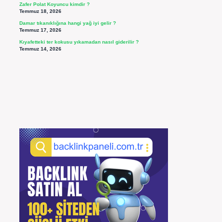
Zafer Polat Koyuncu kimdir ?
Temmuz 18, 2026
Damar tıkanıklığına hangi yağ iyi gelir ?
Temmuz 17, 2026
Kıyafetteki ter kokusu yıkamadan nasıl giderilir ?
Temmuz 14, 2026