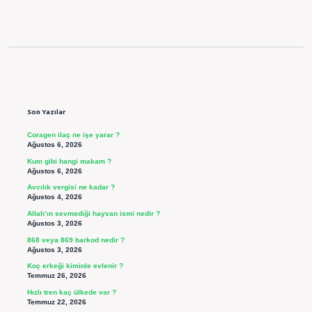
Sidebar
Son Yazılar
Coragen ilaç ne işe yarar ?
Ağustos 6, 2026
Kum gibi hangi makam ?
Ağustos 6, 2026
Avcılık vergisi ne kadar ?
Ağustos 4, 2026
Allah’ın sevmediği hayvan ismi nedir ?
Ağustos 3, 2026
868 veya 869 barkod nedir ?
Ağustos 3, 2026
Koç erkeği kiminle evlenir ?
Temmuz 26, 2026
Hızlı tren kaç ülkede var ?
Temmuz 22, 2026