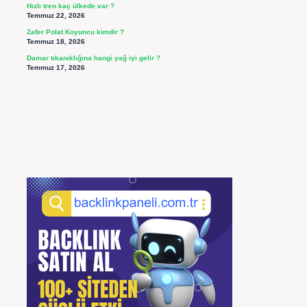
Hızlı tren kaç ülkede var ?
Temmuz 22, 2026
Zafer Polat Koyuncu kimdir ?
Temmuz 18, 2026
Damar tıkanıklığına hangi yağ iyi gelir ?
Temmuz 17, 2026