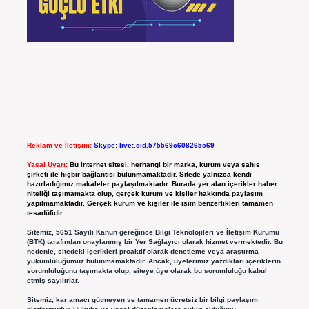
Reklam ve İletişim:
Skype: live:.cid.575569c608265c69
Yasal Uyarı:
Bu internet sitesi, herhangi bir marka, kurum veya şahıs
şirketi ile hiçbir bağlantısı bulunmamaktadır. Sitede yalnızca kendi
hazırladığımız makaleler paylaşılmaktadır. Burada yer alan içerikler haber
niteliği taşımamakta olup, gerçek kurum ve kişiler hakkında paylaşım
yapılmamaktadır. Gerçek kurum ve kişiler ile isim benzerlikleri tamamen
tesadüfidir.
Sitemiz, 5651 Sayılı Kanun gereğince Bilgi Teknolojileri ve İletişim Kurumu
(BTK) tarafından onaylanmış bir Yer Sağlayıcı olarak hizmet vermektedir. Bu
nedenle, sitedeki içerikleri proaktif olarak denetleme veya araştırma
yükümlülüğümüz bulunmamaktadır. Ancak, üyelerimiz yazdıkları içeriklerin
sorumluluğunu taşımakta olup, siteye üye olarak bu sorumluluğu kabul
etmiş sayılırlar.
Sitemiz, kar amacı gütmeyen ve tamamen ücretsiz bir bilgi paylaşım