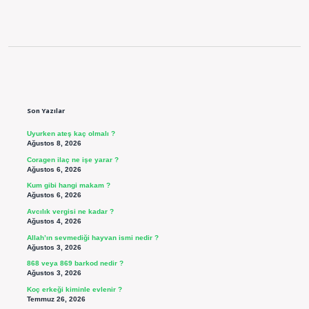
Sidebar
Son Yazılar
Uyurken ateş kaç olmalı ?
Ağustos 8, 2026
Coragen ilaç ne işe yarar ?
Ağustos 6, 2026
Kum gibi hangi makam ?
Ağustos 6, 2026
Avcılık vergisi ne kadar ?
Ağustos 4, 2026
Allah’ın sevmediği hayvan ismi nedir ?
Ağustos 3, 2026
868 veya 869 barkod nedir ?
Ağustos 3, 2026
Koç erkeği kiminle evlenir ?
Temmuz 26, 2026