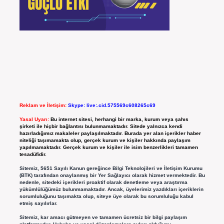
Reklam ve İletişim:
Skype: live:.cid.575569c608265c69
Yasal Uyarı:
Bu internet sitesi, herhangi bir marka, kurum veya şahıs
şirketi ile hiçbir bağlantısı bulunmamaktadır. Sitede yalnızca kendi
hazırladığımız makaleler paylaşılmaktadır. Burada yer alan içerikler haber
niteliği taşımamakta olup, gerçek kurum ve kişiler hakkında paylaşım
yapılmamaktadır. Gerçek kurum ve kişiler ile isim benzerlikleri tamamen
tesadüfidir.
Sitemiz, 5651 Sayılı Kanun gereğince Bilgi Teknolojileri ve İletişim Kurumu
(BTK) tarafından onaylanmış bir Yer Sağlayıcı olarak hizmet vermektedir. Bu
nedenle, sitedeki içerikleri proaktif olarak denetleme veya araştırma
yükümlülüğümüz bulunmamaktadır. Ancak, üyelerimiz yazdıkları içeriklerin
sorumluluğunu taşımakta olup, siteye üye olarak bu sorumluluğu kabul
etmiş sayılırlar.
Sitemiz, kar amacı gütmeyen ve tamamen ücretsiz bir bilgi paylaşım