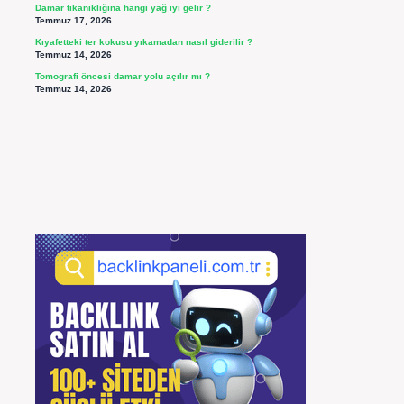
Damar tıkanıklığına hangi yağ iyi gelir ?
Temmuz 17, 2026
Kıyafetteki ter kokusu yıkamadan nasıl giderilir ?
Temmuz 14, 2026
Tomografi öncesi damar yolu açılır mı ?
Temmuz 14, 2026