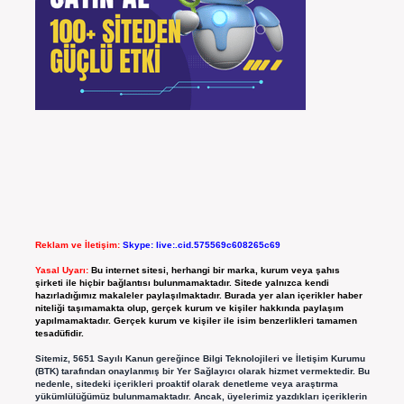
Reklam ve İletişim:
Skype: live:.cid.575569c608265c69
Yasal Uyarı:
Bu internet sitesi, herhangi bir marka, kurum veya şahıs
şirketi ile hiçbir bağlantısı bulunmamaktadır. Sitede yalnızca kendi
hazırladığımız makaleler paylaşılmaktadır. Burada yer alan içerikler haber
niteliği taşımamakta olup, gerçek kurum ve kişiler hakkında paylaşım
yapılmamaktadır. Gerçek kurum ve kişiler ile isim benzerlikleri tamamen
tesadüfidir.
Sitemiz, 5651 Sayılı Kanun gereğince Bilgi Teknolojileri ve İletişim Kurumu
(BTK) tarafından onaylanmış bir Yer Sağlayıcı olarak hizmet vermektedir. Bu
nedenle, sitedeki içerikleri proaktif olarak denetleme veya araştırma
yükümlülüğümüz bulunmamaktadır. Ancak, üyelerimiz yazdıkları içeriklerin