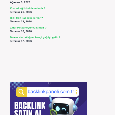
Ağustos 3, 2026
Koç erkeği kiminle evlenir ?
Temmuz 26, 2026
Hızlı tren kaç ülkede var ?
Temmuz 22, 2026
Zafer Polat Koyuncu kimdir ?
Temmuz 18, 2026
Damar tıkanıklığına hangi yağ iyi gelir ?
Temmuz 17, 2026