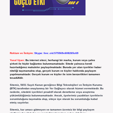
Reklam ve İletişim:
Skype: live:.cid.575569c608265c69
Yasal Uyarı:
Bu internet sitesi, herhangi bir marka, kurum veya şahıs
şirketi ile hiçbir bağlantısı bulunmamaktadır. Sitede yalnızca kendi
hazırladığımız makaleler paylaşılmaktadır. Burada yer alan içerikler haber
niteliği taşımamakta olup, gerçek kurum ve kişiler hakkında paylaşım
yapılmamaktadır. Gerçek kurum ve kişiler ile isim benzerlikleri tamamen
tesadüfidir.
Sitemiz, 5651 Sayılı Kanun gereğince Bilgi Teknolojileri ve İletişim Kurumu
(BTK) tarafından onaylanmış bir Yer Sağlayıcı olarak hizmet vermektedir. Bu
nedenle, sitedeki içerikleri proaktif olarak denetleme veya araştırma
yükümlülüğümüz bulunmamaktadır. Ancak, üyelerimiz yazdıkları içeriklerin
sorumluluğunu taşımakta olup, siteye üye olarak bu sorumluluğu kabul
etmiş sayılırlar.
Sitemiz, kar amacı gütmeyen ve tamamen ücretsiz bir bilgi paylaşım