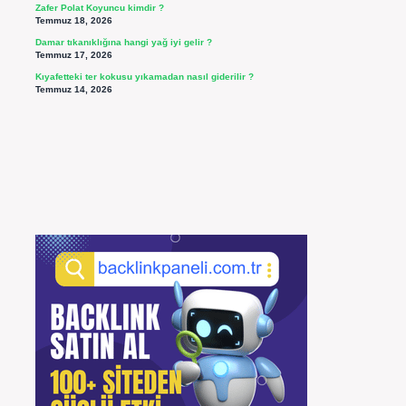
Zafer Polat Koyuncu kimdir ?
Temmuz 18, 2026
Damar tıkanıklığına hangi yağ iyi gelir ?
Temmuz 17, 2026
Kıyafetteki ter kokusu yıkamadan nasıl giderilir ?
Temmuz 14, 2026