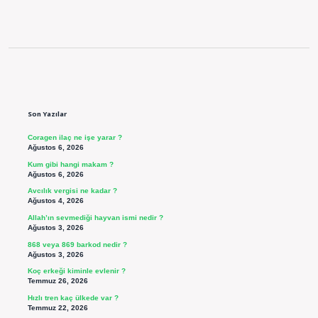
Sidebar
Son Yazılar
Coragen ilaç ne işe yarar ?
Ağustos 6, 2026
Kum gibi hangi makam ?
Ağustos 6, 2026
Avcılık vergisi ne kadar ?
Ağustos 4, 2026
Allah’ın sevmediği hayvan ismi nedir ?
Ağustos 3, 2026
868 veya 869 barkod nedir ?
Ağustos 3, 2026
Koç erkeği kiminle evlenir ?
Temmuz 26, 2026
Hızlı tren kaç ülkede var ?
Temmuz 22, 2026