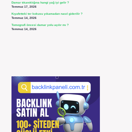
Damar tıkanıklığına hangi yağ iyi gelir ?
Temmuz 17, 2026
Kıyafetteki ter kokusu yıkamadan nasıl giderilir ?
Temmuz 14, 2026
Tomografi öncesi damar yolu açılır mı ?
Temmuz 14, 2026