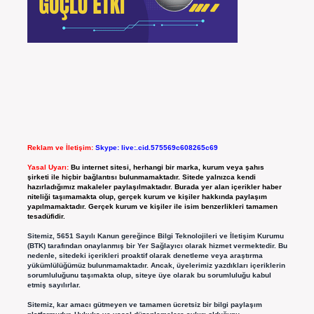
Reklam ve İletişim:
Skype: live:.cid.575569c608265c69
Yasal Uyarı:
Bu internet sitesi, herhangi bir marka, kurum veya şahıs
şirketi ile hiçbir bağlantısı bulunmamaktadır. Sitede yalnızca kendi
hazırladığımız makaleler paylaşılmaktadır. Burada yer alan içerikler haber
niteliği taşımamakta olup, gerçek kurum ve kişiler hakkında paylaşım
yapılmamaktadır. Gerçek kurum ve kişiler ile isim benzerlikleri tamamen
tesadüfidir.
Sitemiz, 5651 Sayılı Kanun gereğince Bilgi Teknolojileri ve İletişim Kurumu
(BTK) tarafından onaylanmış bir Yer Sağlayıcı olarak hizmet vermektedir. Bu
nedenle, sitedeki içerikleri proaktif olarak denetleme veya araştırma
yükümlülüğümüz bulunmamaktadır. Ancak, üyelerimiz yazdıkları içeriklerin
sorumluluğunu taşımakta olup, siteye üye olarak bu sorumluluğu kabul
etmiş sayılırlar.
Sitemiz, kar amacı gütmeyen ve tamamen ücretsiz bir bilgi paylaşım