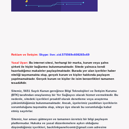
Reklam ve İletişim:
Skype: live:.cid.575569c608265c69
Yasal Uyarı:
Bu internet sitesi, herhangi bir marka, kurum veya şahıs
şirketi ile hiçbir bağlantısı bulunmamaktadır. Sitede yalnızca kendi
hazırladığımız makaleler paylaşılmaktadır. Burada yer alan içerikler haber
niteliği taşımamakta olup, gerçek kurum ve kişiler hakkında paylaşım
yapılmamaktadır. Gerçek kurum ve kişiler ile isim benzerlikleri tamamen
tesadüfidir.
Sitemiz, 5651 Sayılı Kanun gereğince Bilgi Teknolojileri ve İletişim Kurumu
(BTK) tarafından onaylanmış bir Yer Sağlayıcı olarak hizmet vermektedir. Bu
nedenle, sitedeki içerikleri proaktif olarak denetleme veya araştırma
yükümlülüğümüz bulunmamaktadır. Ancak, üyelerimiz yazdıkları içeriklerin
sorumluluğunu taşımakta olup, siteye üye olarak bu sorumluluğu kabul
etmiş sayılırlar.
Sitemiz, kar amacı gütmeyen ve tamamen ücretsiz bir bilgi paylaşım
platformudur. Hukuka ve yasal düzenlemelere aykırı olduğunu
düşündüğünüz içerikleri,
backlinkpanelicomtr@gmail.com
adresine