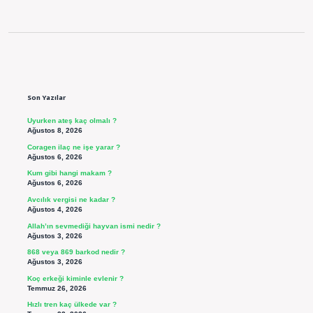
Sidebar
Son Yazılar
Uyurken ateş kaç olmalı ?
Ağustos 8, 2026
Coragen ilaç ne işe yarar ?
Ağustos 6, 2026
Kum gibi hangi makam ?
Ağustos 6, 2026
Avcılık vergisi ne kadar ?
Ağustos 4, 2026
Allah’ın sevmediği hayvan ismi nedir ?
Ağustos 3, 2026
868 veya 869 barkod nedir ?
Ağustos 3, 2026
Koç erkeği kiminle evlenir ?
Temmuz 26, 2026
Hızlı tren kaç ülkede var ?