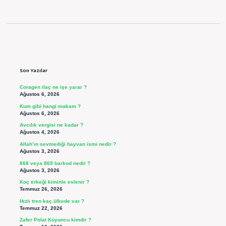
Sidebar
Son Yazılar
Coragen ilaç ne işe yarar ?
Ağustos 6, 2026
Kum gibi hangi makam ?
Ağustos 6, 2026
Avcılık vergisi ne kadar ?
Ağustos 4, 2026
Allah’ın sevmediği hayvan ismi nedir ?
Ağustos 3, 2026
868 veya 869 barkod nedir ?
Ağustos 3, 2026
Koç erkeği kiminle evlenir ?
Temmuz 26, 2026
Hızlı tren kaç ülkede var ?
Temmuz 22, 2026
Zafer Polat Koyuncu kimdir ?