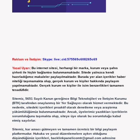
Reklam ve İletişim:
Skype: live:.cid.575569c608265c69
Yasal Uyarı:
Bu internet sitesi, herhangi bir marka, kurum veya şahıs
şirketi ile hiçbir bağlantısı bulunmamaktadır. Sitede yalnızca kendi
hazırladığımız makaleler paylaşılmaktadır. Burada yer alan içerikler haber
niteliği taşımamakta olup, gerçek kurum ve kişiler hakkında paylaşım
yapılmamaktadır. Gerçek kurum ve kişiler ile isim benzerlikleri tamamen
tesadüfidir.
Sitemiz, 5651 Sayılı Kanun gereğince Bilgi Teknolojileri ve İletişim Kurumu
(BTK) tarafından onaylanmış bir Yer Sağlayıcı olarak hizmet vermektedir. Bu
nedenle, sitedeki içerikleri proaktif olarak denetleme veya araştırma
yükümlülüğümüz bulunmamaktadır. Ancak, üyelerimiz yazdıkları içeriklerin
sorumluluğunu taşımakta olup, siteye üye olarak bu sorumluluğu kabul
etmiş sayılırlar.
Sitemiz, kar amacı gütmeyen ve tamamen ücretsiz bir bilgi paylaşım
platformudur. Hukuka ve yasal düzenlemelere aykırı olduğunu
düşündüğünüz içerikleri,
backlinkpanelicomtr@gmail.com
adresine