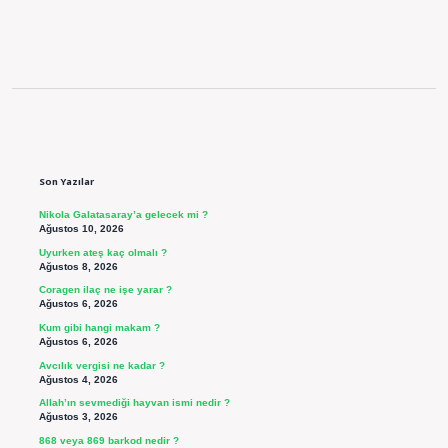
Sidebar
Son Yazılar
Nikola Galatasaray’a gelecek mi ?
Ağustos 10, 2026
Uyurken ateş kaç olmalı ?
Ağustos 8, 2026
Coragen ilaç ne işe yarar ?
Ağustos 6, 2026
Kum gibi hangi makam ?
Ağustos 6, 2026
Avcılık vergisi ne kadar ?
Ağustos 4, 2026
Allah’ın sevmediği hayvan ismi nedir ?
Ağustos 3, 2026
868 veya 869 barkod nedir ?