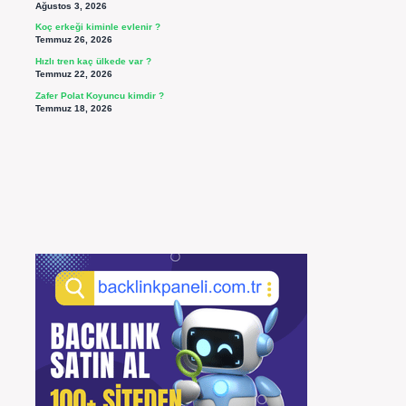
Ağustos 3, 2026
Koç erkeği kiminle evlenir ?
Temmuz 26, 2026
Hızlı tren kaç ülkede var ?
Temmuz 22, 2026
Zafer Polat Koyuncu kimdir ?
Temmuz 18, 2026