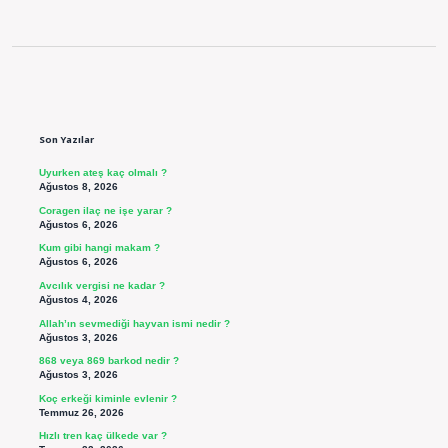
Sidebar
Son Yazılar
Uyurken ateş kaç olmalı ?
Ağustos 8, 2026
Coragen ilaç ne işe yarar ?
Ağustos 6, 2026
Kum gibi hangi makam ?
Ağustos 6, 2026
Avcılık vergisi ne kadar ?
Ağustos 4, 2026
Allah’ın sevmediği hayvan ismi nedir ?
Ağustos 3, 2026
868 veya 869 barkod nedir ?
Ağustos 3, 2026
Koç erkeği kiminle evlenir ?
Temmuz 26, 2026
Hızlı tren kaç ülkede var ?