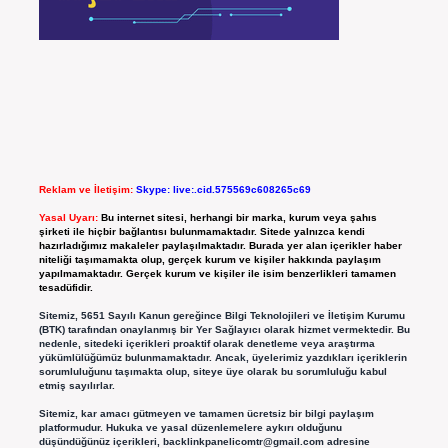
Reklam ve İletişim:
Skype: live:.cid.575569c608265c69
Yasal Uyarı:
Bu internet sitesi, herhangi bir marka, kurum veya şahıs
şirketi ile hiçbir bağlantısı bulunmamaktadır. Sitede yalnızca kendi
hazırladığımız makaleler paylaşılmaktadır. Burada yer alan içerikler haber
niteliği taşımamakta olup, gerçek kurum ve kişiler hakkında paylaşım
yapılmamaktadır. Gerçek kurum ve kişiler ile isim benzerlikleri tamamen
tesadüfidir.
Sitemiz, 5651 Sayılı Kanun gereğince Bilgi Teknolojileri ve İletişim Kurumu
(BTK) tarafından onaylanmış bir Yer Sağlayıcı olarak hizmet vermektedir. Bu
nedenle, sitedeki içerikleri proaktif olarak denetleme veya araştırma
yükümlülüğümüz bulunmamaktadır. Ancak, üyelerimiz yazdıkları içeriklerin
sorumluluğunu taşımakta olup, siteye üye olarak bu sorumluluğu kabul
etmiş sayılırlar.
Sitemiz, kar amacı gütmeyen ve tamamen ücretsiz bir bilgi paylaşım
platformudur. Hukuka ve yasal düzenlemelere aykırı olduğunu
düşündüğünüz içerikleri,
backlinkpanelicomtr@gmail.com
adresine