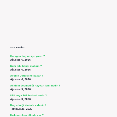
Sidebar
Son Yazılar
Coragen ilaç ne işe yarar ?
Ağustos 6, 2026
Kum gibi hangi makam ?
Ağustos 6, 2026
Avcılık vergisi ne kadar ?
Ağustos 4, 2026
Allah’ın sevmediği hayvan ismi nedir ?
Ağustos 3, 2026
868 veya 869 barkod nedir ?
Ağustos 3, 2026
Koç erkeği kiminle evlenir ?
Temmuz 26, 2026
Hızlı tren kaç ülkede var ?