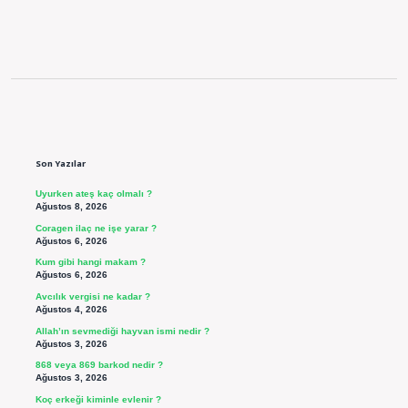
Sidebar
Son Yazılar
Uyurken ateş kaç olmalı ?
Ağustos 8, 2026
Coragen ilaç ne işe yarar ?
Ağustos 6, 2026
Kum gibi hangi makam ?
Ağustos 6, 2026
Avcılık vergisi ne kadar ?
Ağustos 4, 2026
Allah’ın sevmediği hayvan ismi nedir ?
Ağustos 3, 2026
868 veya 869 barkod nedir ?
Ağustos 3, 2026
Koç erkeği kiminle evlenir ?