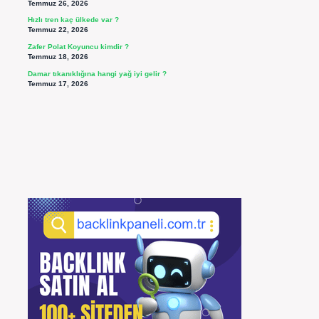
Temmuz 26, 2026
Hızlı tren kaç ülkede var ?
Temmuz 22, 2026
Zafer Polat Koyuncu kimdir ?
Temmuz 18, 2026
Damar tıkanıklığına hangi yağ iyi gelir ?
Temmuz 17, 2026