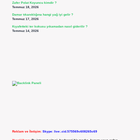
Zafer Polat Koyuncu kimdir ?
Temmuz 18, 2026
Damar tıkanıklığına hangi yağ iyi gelir ?
Temmuz 17, 2026
Kıyafetteki ter kokusu yıkamadan nasıl giderilir ?
Temmuz 14, 2026
Reklam ve İletişim:
Skype: live:.cid.575569c608265c69