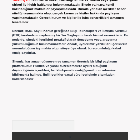
Yasal Uyarı:
Bu internet sitesi, herhangi bir marka, kurum veya şahıs
şirketi ile hiçbir bağlantısı bulunmamaktadır. Sitede yalnızca kendi
hazırladığımız makaleler paylaşılmaktadır. Burada yer alan içerikler haber
niteliği taşımamakta olup, gerçek kurum ve kişiler hakkında paylaşım
yapılmamaktadır. Gerçek kurum ve kişiler ile isim benzerlikleri tamamen
tesadüfidir.
Sitemiz, 5651 Sayılı Kanun gereğince Bilgi Teknolojileri ve İletişim Kurumu
(BTK) tarafından onaylanmış bir Yer Sağlayıcı olarak hizmet vermektedir. Bu
nedenle, sitedeki içerikleri proaktif olarak denetleme veya araştırma
yükümlülüğümüz bulunmamaktadır. Ancak, üyelerimiz yazdıkları içeriklerin
sorumluluğunu taşımakta olup, siteye üye olarak bu sorumluluğu kabul
etmiş sayılırlar.
Sitemiz, kar amacı gütmeyen ve tamamen ücretsiz bir bilgi paylaşım
platformudur. Hukuka ve yasal düzenlemelere aykırı olduğunu
düşündüğünüz içerikleri,
backlinkpanelicomtr@gmail.com
adresine
bildirmeniz halinde, ilgili içerikler yasal süre içerisinde sitemizden
kaldırılacaktır.
Arama