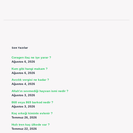
Sidebar
Son Yazılar
Coragen ilaç ne işe yarar ?
Ağustos 6, 2026
Kum gibi hangi makam ?
Ağustos 6, 2026
Avcılık vergisi ne kadar ?
Ağustos 4, 2026
Allah’ın sevmediği hayvan ismi nedir ?
Ağustos 3, 2026
868 veya 869 barkod nedir ?
Ağustos 3, 2026
Koç erkeği kiminle evlenir ?
Temmuz 26, 2026
Hızlı tren kaç ülkede var ?
Temmuz 22, 2026