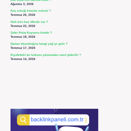
Ağustos 3, 2026
Koç erkeği kiminle evlenir ?
Temmuz 26, 2026
Hızlı tren kaç ülkede var ?
Temmuz 22, 2026
Zafer Polat Koyuncu kimdir ?
Temmuz 18, 2026
Damar tıkanıklığına hangi yağ iyi gelir ?
Temmuz 17, 2026
Kıyafetteki ter kokusu yıkamadan nasıl giderilir ?
Temmuz 14, 2026