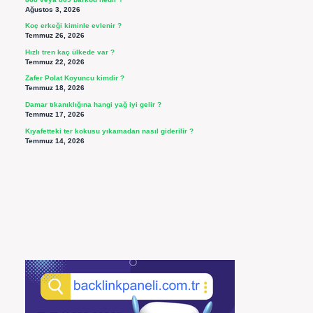
Ağustos 3, 2026
Koç erkeği kiminle evlenir ?
Temmuz 26, 2026
Hızlı tren kaç ülkede var ?
Temmuz 22, 2026
Zafer Polat Koyuncu kimdir ?
Temmuz 18, 2026
Damar tıkanıklığına hangi yağ iyi gelir ?
Temmuz 17, 2026
Kıyafetteki ter kokusu yıkamadan nasıl giderilir ?
Temmuz 14, 2026