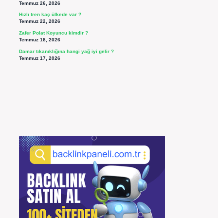
Temmuz 26, 2026
Hızlı tren kaç ülkede var ?
Temmuz 22, 2026
Zafer Polat Koyuncu kimdir ?
Temmuz 18, 2026
Damar tıkanıklığına hangi yağ iyi gelir ?
Temmuz 17, 2026