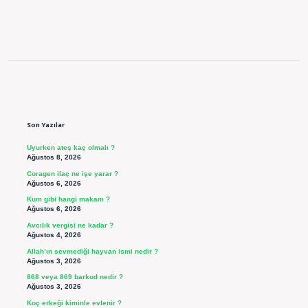
Sidebar
Son Yazılar
Uyurken ateş kaç olmalı ?
Ağustos 8, 2026
Coragen ilaç ne işe yarar ?
Ağustos 6, 2026
Kum gibi hangi makam ?
Ağustos 6, 2026
Avcılık vergisi ne kadar ?
Ağustos 4, 2026
Allah’ın sevmediği hayvan ismi nedir ?
Ağustos 3, 2026
868 veya 869 barkod nedir ?
Ağustos 3, 2026
Koç erkeği kiminle evlenir ?