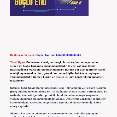
Reklam ve İletişim:
Skype: live:.cid.575569c608265c69
Yasal Uyarı:
Bu internet sitesi, herhangi bir marka, kurum veya şahıs
şirketi ile hiçbir bağlantısı bulunmamaktadır. Sitede yalnızca kendi
hazırladığımız makaleler paylaşılmaktadır. Burada yer alan içerikler haber
niteliği taşımamakta olup, gerçek kurum ve kişiler hakkında paylaşım
yapılmamaktadır. Gerçek kurum ve kişiler ile isim benzerlikleri tamamen
tesadüfidir.
Sitemiz, 5651 Sayılı Kanun gereğince Bilgi Teknolojileri ve İletişim Kurumu
(BTK) tarafından onaylanmış bir Yer Sağlayıcı olarak hizmet vermektedir. Bu
nedenle, sitedeki içerikleri proaktif olarak denetleme veya araştırma
yükümlülüğümüz bulunmamaktadır. Ancak, üyelerimiz yazdıkları içeriklerin
sorumluluğunu taşımakta olup, siteye üye olarak bu sorumluluğu kabul
etmiş sayılırlar.
Sitemiz, kar amacı gütmeyen ve tamamen ücretsiz bir bilgi paylaşım