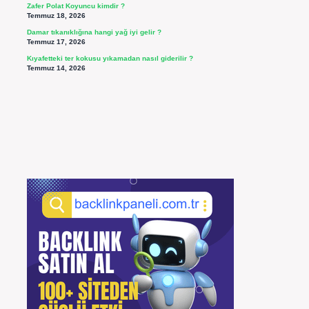
Zafer Polat Koyuncu kimdir ?
Temmuz 18, 2026
Damar tıkanıklığına hangi yağ iyi gelir ?
Temmuz 17, 2026
Kıyafetteki ter kokusu yıkamadan nasıl giderilir ?
Temmuz 14, 2026