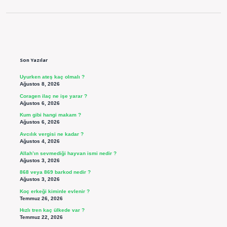
Sidebar
Son Yazılar
Uyurken ateş kaç olmalı ?
Ağustos 8, 2026
Coragen ilaç ne işe yarar ?
Ağustos 6, 2026
Kum gibi hangi makam ?
Ağustos 6, 2026
Avcılık vergisi ne kadar ?
Ağustos 4, 2026
Allah’ın sevmediği hayvan ismi nedir ?
Ağustos 3, 2026
868 veya 869 barkod nedir ?
Ağustos 3, 2026
Koç erkeği kiminle evlenir ?
Temmuz 26, 2026
Hızlı tren kaç ülkede var ?
Temmuz 22, 2026