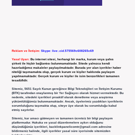
Reklam ve İletişim:
Skype: live:.cid.575569c608265c69
Yasal Uyarı:
Bu internet sitesi, herhangi bir marka, kurum veya şahıs
şirketi ile hiçbir bağlantısı bulunmamaktadır. Sitede yalnızca kendi
hazırladığımız makaleler paylaşılmaktadır. Burada yer alan içerikler haber
niteliği taşımamakta olup, gerçek kurum ve kişiler hakkında paylaşım
yapılmamaktadır. Gerçek kurum ve kişiler ile isim benzerlikleri tamamen
tesadüfidir.
Sitemiz, 5651 Sayılı Kanun gereğince Bilgi Teknolojileri ve İletişim Kurumu
(BTK) tarafından onaylanmış bir Yer Sağlayıcı olarak hizmet vermektedir. Bu
nedenle, sitedeki içerikleri proaktif olarak denetleme veya araştırma
yükümlülüğümüz bulunmamaktadır. Ancak, üyelerimiz yazdıkları içeriklerin
sorumluluğunu taşımakta olup, siteye üye olarak bu sorumluluğu kabul
etmiş sayılırlar.
Sitemiz, kar amacı gütmeyen ve tamamen ücretsiz bir bilgi paylaşım
platformudur. Hukuka ve yasal düzenlemelere aykırı olduğunu
düşündüğünüz içerikleri,
backlinkpanelicomtr@gmail.com
adresine
bildirmeniz halinde, ilgili içerikler yasal süre içerisinde sitemizden