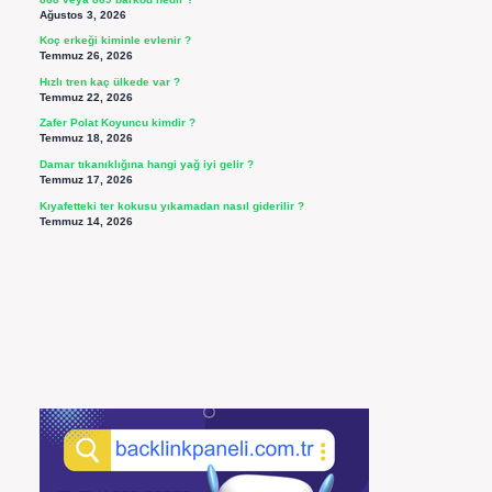
Ağustos 3, 2026
Koç erkeği kiminle evlenir ?
Temmuz 26, 2026
Hızlı tren kaç ülkede var ?
Temmuz 22, 2026
Zafer Polat Koyuncu kimdir ?
Temmuz 18, 2026
Damar tıkanıklığına hangi yağ iyi gelir ?
Temmuz 17, 2026
Kıyafetteki ter kokusu yıkamadan nasıl giderilir ?
Temmuz 14, 2026