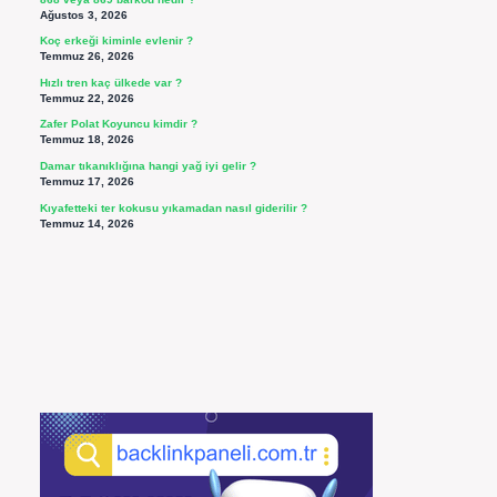
Ağustos 3, 2026
Koç erkeği kiminle evlenir ?
Temmuz 26, 2026
Hızlı tren kaç ülkede var ?
Temmuz 22, 2026
Zafer Polat Koyuncu kimdir ?
Temmuz 18, 2026
Damar tıkanıklığına hangi yağ iyi gelir ?
Temmuz 17, 2026
Kıyafetteki ter kokusu yıkamadan nasıl giderilir ?
Temmuz 14, 2026