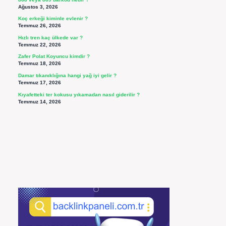
Ağustos 3, 2026
Koç erkeği kiminle evlenir ?
Temmuz 26, 2026
Hızlı tren kaç ülkede var ?
Temmuz 22, 2026
Zafer Polat Koyuncu kimdir ?
Temmuz 18, 2026
Damar tıkanıklığına hangi yağ iyi gelir ?
Temmuz 17, 2026
Kıyafetteki ter kokusu yıkamadan nasıl giderilir ?
Temmuz 14, 2026