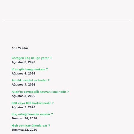
Sidebar
Son Yazılar
Coragen ilaç ne işe yarar ?
Ağustos 6, 2026
Kum gibi hangi makam ?
Ağustos 6, 2026
Avcılık vergisi ne kadar ?
Ağustos 4, 2026
Allah’ın sevmediği hayvan ismi nedir ?
Ağustos 3, 2026
868 veya 869 barkod nedir ?
Ağustos 3, 2026
Koç erkeği kiminle evlenir ?
Temmuz 26, 2026
Hızlı tren kaç ülkede var ?
Temmuz 22, 2026