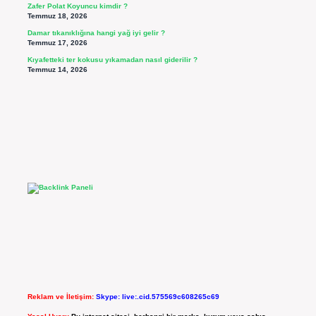
Zafer Polat Koyuncu kimdir ?
Temmuz 18, 2026
Damar tıkanıklığına hangi yağ iyi gelir ?
Temmuz 17, 2026
Kıyafetteki ter kokusu yıkamadan nasıl giderilir ?
Temmuz 14, 2026
Reklam ve İletişim:
Skype: live:.cid.575569c608265c69