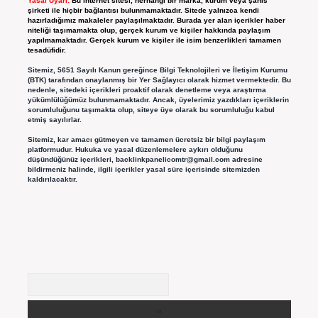
Yasal Uyarı:
Bu internet sitesi, herhangi bir marka, kurum veya şahıs
şirketi ile hiçbir bağlantısı bulunmamaktadır. Sitede yalnızca kendi
hazırladığımız makaleler paylaşılmaktadır. Burada yer alan içerikler haber
niteliği taşımamakta olup, gerçek kurum ve kişiler hakkında paylaşım
yapılmamaktadır. Gerçek kurum ve kişiler ile isim benzerlikleri tamamen
tesadüfidir.
Sitemiz, 5651 Sayılı Kanun gereğince Bilgi Teknolojileri ve İletişim Kurumu
(BTK) tarafından onaylanmış bir Yer Sağlayıcı olarak hizmet vermektedir. Bu
nedenle, sitedeki içerikleri proaktif olarak denetleme veya araştırma
yükümlülüğümüz bulunmamaktadır. Ancak, üyelerimiz yazdıkları içeriklerin
sorumluluğunu taşımakta olup, siteye üye olarak bu sorumluluğu kabul
etmiş sayılırlar.
Sitemiz, kar amacı gütmeyen ve tamamen ücretsiz bir bilgi paylaşım
platformudur. Hukuka ve yasal düzenlemelere aykırı olduğunu
düşündüğünüz içerikleri,
backlinkpanelicomtr@gmail.com
adresine
bildirmeniz halinde, ilgili içerikler yasal süre içerisinde sitemizden
kaldırılacaktır.
Arama