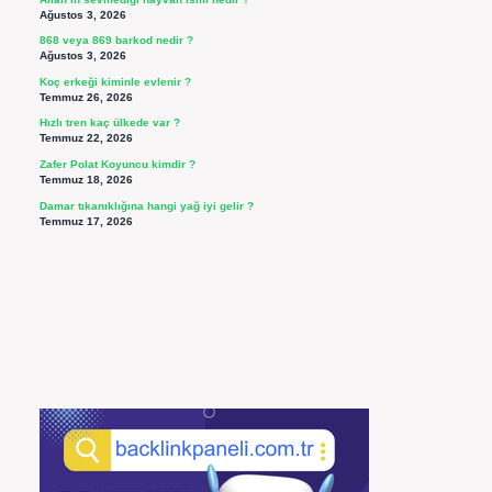
Ağustos 3, 2026
868 veya 869 barkod nedir ?
Ağustos 3, 2026
Koç erkeği kiminle evlenir ?
Temmuz 26, 2026
Hızlı tren kaç ülkede var ?
Temmuz 22, 2026
Zafer Polat Koyuncu kimdir ?
Temmuz 18, 2026
Damar tıkanıklığına hangi yağ iyi gelir ?
Temmuz 17, 2026