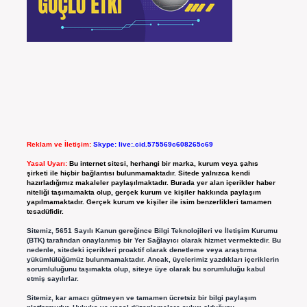
Reklam ve İletişim:
Skype: live:.cid.575569c608265c69
Yasal Uyarı:
Bu internet sitesi, herhangi bir marka, kurum veya şahıs
şirketi ile hiçbir bağlantısı bulunmamaktadır. Sitede yalnızca kendi
hazırladığımız makaleler paylaşılmaktadır. Burada yer alan içerikler haber
niteliği taşımamakta olup, gerçek kurum ve kişiler hakkında paylaşım
yapılmamaktadır. Gerçek kurum ve kişiler ile isim benzerlikleri tamamen
tesadüfidir.
Sitemiz, 5651 Sayılı Kanun gereğince Bilgi Teknolojileri ve İletişim Kurumu
(BTK) tarafından onaylanmış bir Yer Sağlayıcı olarak hizmet vermektedir. Bu
nedenle, sitedeki içerikleri proaktif olarak denetleme veya araştırma
yükümlülüğümüz bulunmamaktadır. Ancak, üyelerimiz yazdıkları içeriklerin
sorumluluğunu taşımakta olup, siteye üye olarak bu sorumluluğu kabul
etmiş sayılırlar.
Sitemiz, kar amacı gütmeyen ve tamamen ücretsiz bir bilgi paylaşım