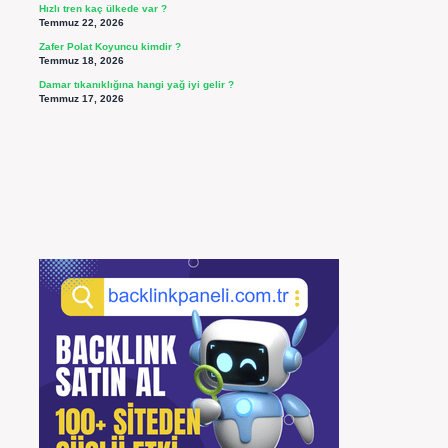
Hızlı tren kaç ülkede var ?
Temmuz 22, 2026
Zafer Polat Koyuncu kimdir ?
Temmuz 18, 2026
Damar tıkanıklığına hangi yağ iyi gelir ?
Temmuz 17, 2026