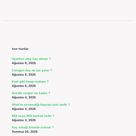
Sidebar
Son Yazılar
Uyurken ateş kaç olmalı ?
Ağustos 8, 2026
Coragen ilaç ne işe yarar ?
Ağustos 6, 2026
Kum gibi hangi makam ?
Ağustos 6, 2026
Avcılık vergisi ne kadar ?
Ağustos 4, 2026
Allah’ın sevmediği hayvan ismi nedir ?
Ağustos 3, 2026
868 veya 869 barkod nedir ?
Ağustos 3, 2026
Koç erkeği kiminle evlenir ?
Temmuz 26, 2026