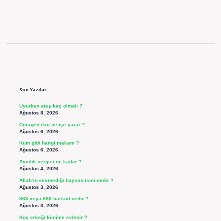
Sidebar
Son Yazılar
Uyurken ateş kaç olmalı ?
Ağustos 8, 2026
Coragen ilaç ne işe yarar ?
Ağustos 6, 2026
Kum gibi hangi makam ?
Ağustos 6, 2026
Avcılık vergisi ne kadar ?
Ağustos 4, 2026
Allah’ın sevmediği hayvan ismi nedir ?
Ağustos 3, 2026
868 veya 869 barkod nedir ?
Ağustos 3, 2026
Koç erkeği kiminle evlenir ?