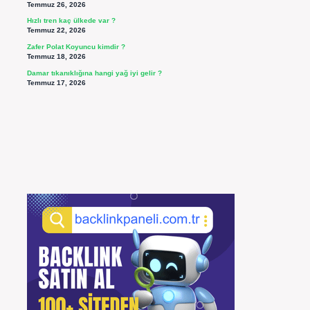
Temmuz 26, 2026
Hızlı tren kaç ülkede var ?
Temmuz 22, 2026
Zafer Polat Koyuncu kimdir ?
Temmuz 18, 2026
Damar tıkanıklığına hangi yağ iyi gelir ?
Temmuz 17, 2026