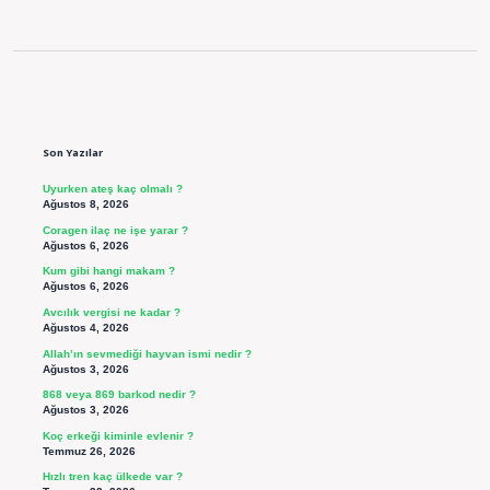
Sidebar
Son Yazılar
Uyurken ateş kaç olmalı ?
Ağustos 8, 2026
Coragen ilaç ne işe yarar ?
Ağustos 6, 2026
Kum gibi hangi makam ?
Ağustos 6, 2026
Avcılık vergisi ne kadar ?
Ağustos 4, 2026
Allah’ın sevmediği hayvan ismi nedir ?
Ağustos 3, 2026
868 veya 869 barkod nedir ?
Ağustos 3, 2026
Koç erkeği kiminle evlenir ?
Temmuz 26, 2026
Hızlı tren kaç ülkede var ?