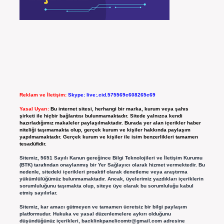
Reklam ve İletişim:
Skype: live:.cid.575569c608265c69
Yasal Uyarı:
Bu internet sitesi, herhangi bir marka, kurum veya şahıs
şirketi ile hiçbir bağlantısı bulunmamaktadır. Sitede yalnızca kendi
hazırladığımız makaleler paylaşılmaktadır. Burada yer alan içerikler haber
niteliği taşımamakta olup, gerçek kurum ve kişiler hakkında paylaşım
yapılmamaktadır. Gerçek kurum ve kişiler ile isim benzerlikleri tamamen
tesadüfidir.
Sitemiz, 5651 Sayılı Kanun gereğince Bilgi Teknolojileri ve İletişim Kurumu
(BTK) tarafından onaylanmış bir Yer Sağlayıcı olarak hizmet vermektedir. Bu
nedenle, sitedeki içerikleri proaktif olarak denetleme veya araştırma
yükümlülüğümüz bulunmamaktadır. Ancak, üyelerimiz yazdıkları içeriklerin
sorumluluğunu taşımakta olup, siteye üye olarak bu sorumluluğu kabul
etmiş sayılırlar.
Sitemiz, kar amacı gütmeyen ve tamamen ücretsiz bir bilgi paylaşım
platformudur. Hukuka ve yasal düzenlemelere aykırı olduğunu
düşündüğünüz içerikleri,
backlinkpanelicomtr@gmail.com
adresine