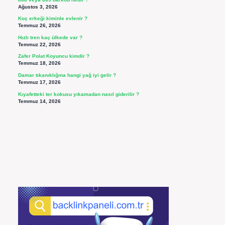
Ağustos 3, 2026
Koç erkeği kiminle evlenir ?
Temmuz 26, 2026
Hızlı tren kaç ülkede var ?
Temmuz 22, 2026
Zafer Polat Koyuncu kimdir ?
Temmuz 18, 2026
Damar tıkanıklığına hangi yağ iyi gelir ?
Temmuz 17, 2026
Kıyafetteki ter kokusu yıkamadan nasıl giderilir ?
Temmuz 14, 2026