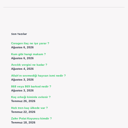
Sidebar
Son Yazılar
Coragen ilaç ne işe yarar ?
Ağustos 6, 2026
Kum gibi hangi makam ?
Ağustos 6, 2026
Avcılık vergisi ne kadar ?
Ağustos 4, 2026
Allah’ın sevmediği hayvan ismi nedir ?
Ağustos 3, 2026
868 veya 869 barkod nedir ?
Ağustos 3, 2026
Koç erkeği kiminle evlenir ?
Temmuz 26, 2026
Hızlı tren kaç ülkede var ?
Temmuz 22, 2026
Zafer Polat Koyuncu kimdir ?
Temmuz 18, 2026