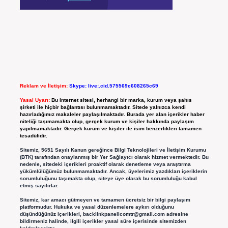
Reklam ve İletişim:
Skype: live:.cid.575569c608265c69
Yasal Uyarı:
Bu internet sitesi, herhangi bir marka, kurum veya şahıs
şirketi ile hiçbir bağlantısı bulunmamaktadır. Sitede yalnızca kendi
hazırladığımız makaleler paylaşılmaktadır. Burada yer alan içerikler haber
niteliği taşımamakta olup, gerçek kurum ve kişiler hakkında paylaşım
yapılmamaktadır. Gerçek kurum ve kişiler ile isim benzerlikleri tamamen
tesadüfidir.
Sitemiz, 5651 Sayılı Kanun gereğince Bilgi Teknolojileri ve İletişim Kurumu
(BTK) tarafından onaylanmış bir Yer Sağlayıcı olarak hizmet vermektedir. Bu
nedenle, sitedeki içerikleri proaktif olarak denetleme veya araştırma
yükümlülüğümüz bulunmamaktadır. Ancak, üyelerimiz yazdıkları içeriklerin
sorumluluğunu taşımakta olup, siteye üye olarak bu sorumluluğu kabul
etmiş sayılırlar.
Sitemiz, kar amacı gütmeyen ve tamamen ücretsiz bir bilgi paylaşım
platformudur. Hukuka ve yasal düzenlemelere aykırı olduğunu
düşündüğünüz içerikleri,
backlinkpanelicomtr@gmail.com
adresine
bildirmeniz halinde, ilgili içerikler yasal süre içerisinde sitemizden