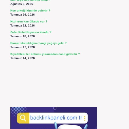
Ağustos 3, 2026
Koç erkeği kiminle evlenir ?
Temmuz 26, 2026
Hızlı tren kaç ülkede var ?
Temmuz 22, 2026
Zafer Polat Koyuncu kimdir ?
Temmuz 18, 2026
Damar tıkanıklığına hangi yağ iyi gelir ?
Temmuz 17, 2026
Kıyafetteki ter kokusu yıkamadan nasıl giderilir ?
Temmuz 14, 2026