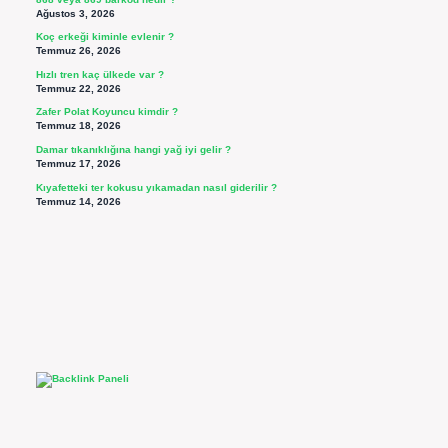
Ağustos 3, 2026
Koç erkeği kiminle evlenir ?
Temmuz 26, 2026
Hızlı tren kaç ülkede var ?
Temmuz 22, 2026
Zafer Polat Koyuncu kimdir ?
Temmuz 18, 2026
Damar tıkanıklığına hangi yağ iyi gelir ?
Temmuz 17, 2026
Kıyafetteki ter kokusu yıkamadan nasıl giderilir ?
Temmuz 14, 2026