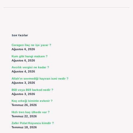
Sidebar
Son Yazılar
Coragen ilaç ne işe yarar ?
Ağustos 6, 2026
Kum gibi hangi makam ?
Ağustos 6, 2026
Avcılık vergisi ne kadar ?
Ağustos 4, 2026
Allah’ın sevmediği hayvan ismi nedir ?
Ağustos 3, 2026
868 veya 869 barkod nedir ?
Ağustos 3, 2026
Koç erkeği kiminle evlenir ?
Temmuz 26, 2026
Hızlı tren kaç ülkede var ?
Temmuz 22, 2026
Zafer Polat Koyuncu kimdir ?
Temmuz 18, 2026