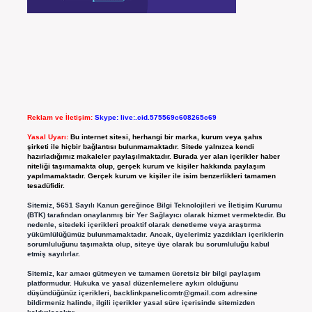
Reklam ve İletişim:
Skype: live:.cid.575569c608265c69
Yasal Uyarı:
Bu internet sitesi, herhangi bir marka, kurum veya şahıs
şirketi ile hiçbir bağlantısı bulunmamaktadır. Sitede yalnızca kendi
hazırladığımız makaleler paylaşılmaktadır. Burada yer alan içerikler haber
niteliği taşımamakta olup, gerçek kurum ve kişiler hakkında paylaşım
yapılmamaktadır. Gerçek kurum ve kişiler ile isim benzerlikleri tamamen
tesadüfidir.
Sitemiz, 5651 Sayılı Kanun gereğince Bilgi Teknolojileri ve İletişim Kurumu
(BTK) tarafından onaylanmış bir Yer Sağlayıcı olarak hizmet vermektedir. Bu
nedenle, sitedeki içerikleri proaktif olarak denetleme veya araştırma
yükümlülüğümüz bulunmamaktadır. Ancak, üyelerimiz yazdıkları içeriklerin
sorumluluğunu taşımakta olup, siteye üye olarak bu sorumluluğu kabul
etmiş sayılırlar.
Sitemiz, kar amacı gütmeyen ve tamamen ücretsiz bir bilgi paylaşım
platformudur. Hukuka ve yasal düzenlemelere aykırı olduğunu
düşündüğünüz içerikleri,
backlinkpanelicomtr@gmail.com
adresine
bildirmeniz halinde, ilgili içerikler yasal süre içerisinde sitemizden