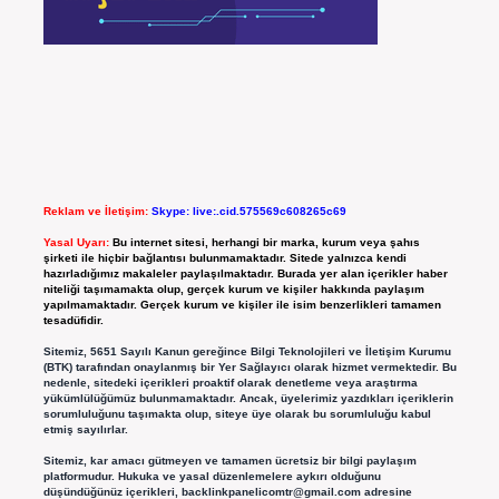
Reklam ve İletişim:
Skype: live:.cid.575569c608265c69
Yasal Uyarı:
Bu internet sitesi, herhangi bir marka, kurum veya şahıs
şirketi ile hiçbir bağlantısı bulunmamaktadır. Sitede yalnızca kendi
hazırladığımız makaleler paylaşılmaktadır. Burada yer alan içerikler haber
niteliği taşımamakta olup, gerçek kurum ve kişiler hakkında paylaşım
yapılmamaktadır. Gerçek kurum ve kişiler ile isim benzerlikleri tamamen
tesadüfidir.
Sitemiz, 5651 Sayılı Kanun gereğince Bilgi Teknolojileri ve İletişim Kurumu
(BTK) tarafından onaylanmış bir Yer Sağlayıcı olarak hizmet vermektedir. Bu
nedenle, sitedeki içerikleri proaktif olarak denetleme veya araştırma
yükümlülüğümüz bulunmamaktadır. Ancak, üyelerimiz yazdıkları içeriklerin
sorumluluğunu taşımakta olup, siteye üye olarak bu sorumluluğu kabul
etmiş sayılırlar.
Sitemiz, kar amacı gütmeyen ve tamamen ücretsiz bir bilgi paylaşım
platformudur. Hukuka ve yasal düzenlemelere aykırı olduğunu
düşündüğünüz içerikleri,
backlinkpanelicomtr@gmail.com
adresine