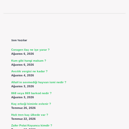
Sidebar
Son Yazılar
Coragen ilaç ne işe yarar ?
Ağustos 6, 2026
Kum gibi hangi makam ?
Ağustos 6, 2026
Avcılık vergisi ne kadar ?
Ağustos 4, 2026
Allah’ın sevmediği hayvan ismi nedir ?
Ağustos 3, 2026
868 veya 869 barkod nedir ?
Ağustos 3, 2026
Koç erkeği kiminle evlenir ?
Temmuz 26, 2026
Hızlı tren kaç ülkede var ?
Temmuz 22, 2026
Zafer Polat Koyuncu kimdir ?