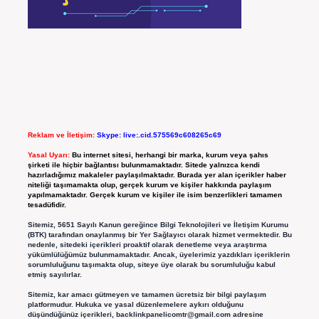
Reklam ve İletişim:
Skype: live:.cid.575569c608265c69
Yasal Uyarı:
Bu internet sitesi, herhangi bir marka, kurum veya şahıs
şirketi ile hiçbir bağlantısı bulunmamaktadır. Sitede yalnızca kendi
hazırladığımız makaleler paylaşılmaktadır. Burada yer alan içerikler haber
niteliği taşımamakta olup, gerçek kurum ve kişiler hakkında paylaşım
yapılmamaktadır. Gerçek kurum ve kişiler ile isim benzerlikleri tamamen
tesadüfidir.
Sitemiz, 5651 Sayılı Kanun gereğince Bilgi Teknolojileri ve İletişim Kurumu
(BTK) tarafından onaylanmış bir Yer Sağlayıcı olarak hizmet vermektedir. Bu
nedenle, sitedeki içerikleri proaktif olarak denetleme veya araştırma
yükümlülüğümüz bulunmamaktadır. Ancak, üyelerimiz yazdıkları içeriklerin
sorumluluğunu taşımakta olup, siteye üye olarak bu sorumluluğu kabul
etmiş sayılırlar.
Sitemiz, kar amacı gütmeyen ve tamamen ücretsiz bir bilgi paylaşım
platformudur. Hukuka ve yasal düzenlemelere aykırı olduğunu
düşündüğünüz içerikleri,
backlinkpanelicomtr@gmail.com
adresine